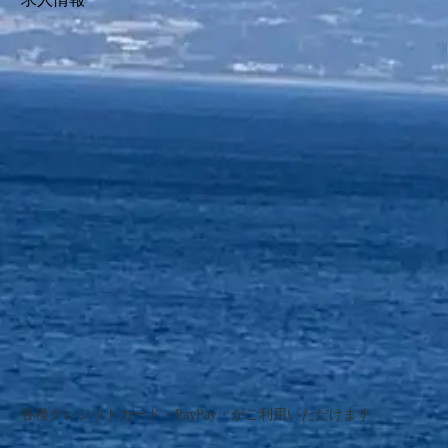
各種クレジットカード・PayPay・がご利用いただけます