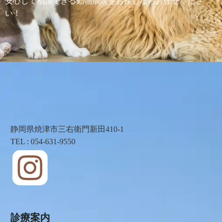
安心して相談できる動物病院をお探しならお任せくださ
い！
静岡県焼津市三右衛門新田410-1
TEL : 054-631-9550
診療案内