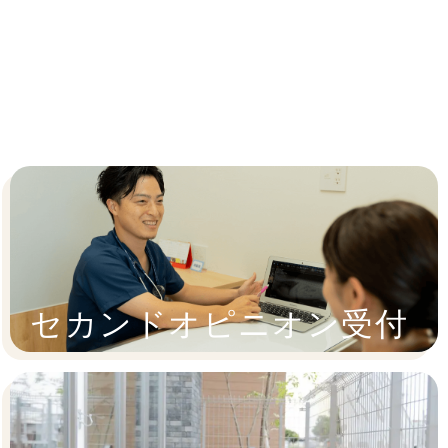
セカンドオピニオン受付