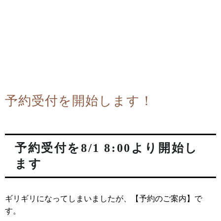
予約受付を開始します！
予約受付を8/1 8:00より開始し
ます
ギリギリになってしまいましたが、【予約のご案内】で
す。