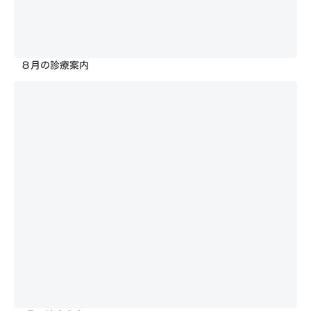
８月の診療案内