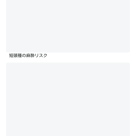
短頭種の麻酔リスク