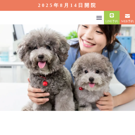
2025年8月14日開院
LINE予約
WEB予約