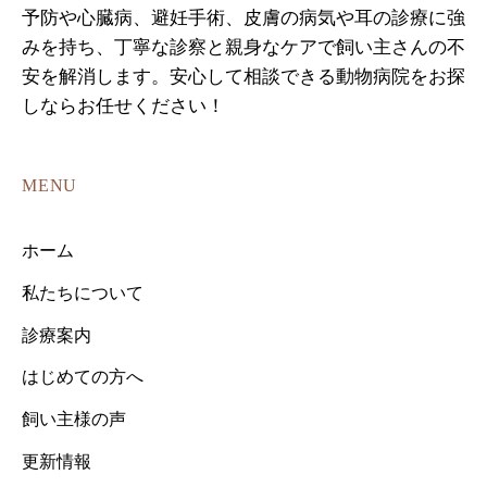
予防や心臓病、避妊手術、皮膚の病気や耳の診療に強
みを持ち、丁寧な診察と親身なケアで飼い主さんの不
安を解消します。安心して相談できる動物病院をお探
しならお任せください！
MENU
ホーム
私たちについて
診療案内
はじめての方へ
飼い主様の声
更新情報