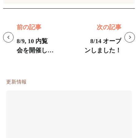
前の記事
次の記事
8/9, 10 内覧
8/14 オープ
会を開催しま
ンしました！
す！
更新情報