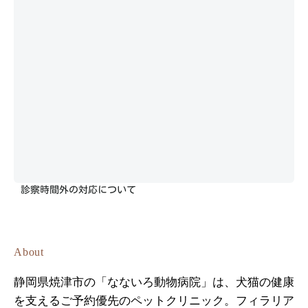
診察時間外の対応について
About
静岡県焼津市の「なないろ動物病院」は、犬猫の健康
を支えるご予約優先のペットクリニック。フィラリア