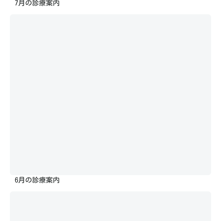
7月の診療案内
6月の診療案内