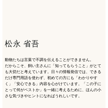
松永 省吾
動物たちは言葉で不調を伝えることができません。
だからこそ、飼い主さんに「知ってもらうこと」がとて
も大切だと考えています。日々の情報発信では、できる
だけ専門用語を使わず、初めての方にも「わかりやす
く」「安心できる」内容を心がけています。「この子に
とって何がベストか」を一緒に考えるために、ほんの小
さな気づきやヒントになればうれしいです。